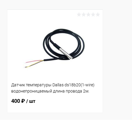
Датчик температуры Dallas ds18b20(1-wire)
водонепроницаемый длина провода 2м.
400 ₽
/ шт