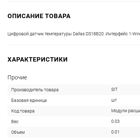
ОПИСАНИЕ ТОВАРА
Цифровой датчик температуры Dallas DS18B20. Интерфейс 1-Wire
ХАРАКТЕРИСТИКИ
Прочие
SIT
Производитель товара
шт
Базовая единица
Модули расшир
Код товара
0.03
Вес
0.01
Объем