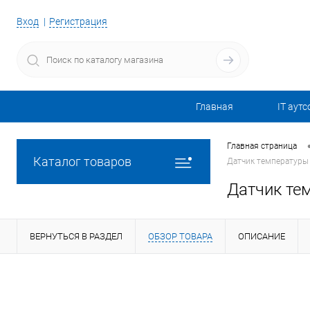
Вход
Регистрация
Главная
IT аутс
Главная страница
Каталог товаров
Датчик температуры 
Датчик тем
ВЕРНУТЬСЯ В РАЗДЕЛ
ОБЗОР ТОВАРА
ОПИСАНИЕ