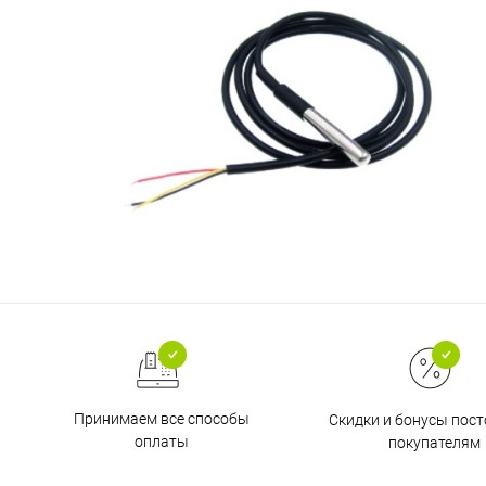
Принимаем все способы
Скидки и бонусы пос
оплаты
покупателям