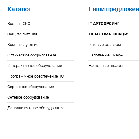
Каталог
Наши предложен
Все для СКС
IT АУТСОРСИНГ
Защита питания
1С АВТОМАТИЗАЦИЯ
Комплектующие
Готовые серверы
Оптическое оборудование
Напольные шкафы
Интерактивное оборудование
Настенные шкафы
Программное обеспечение 1С
Серверное оборудование
Сетевое оборудование
Дополнительное оборудование