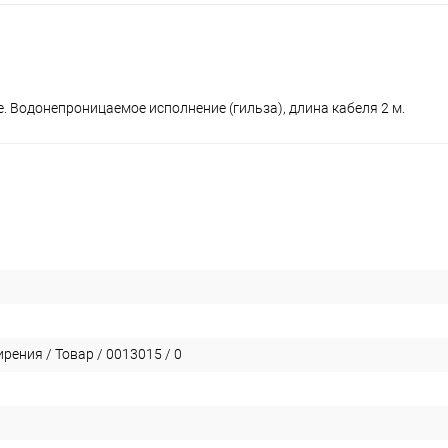
. Водонепроницаемое исполнение (гильза), длина кабеля 2 м.
ения / Товар / 0013015 / 0