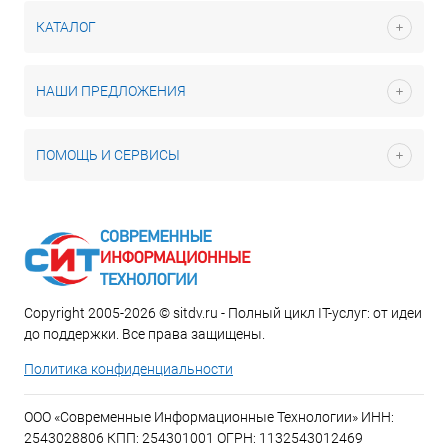
КАТАЛОГ
НАШИ ПРЕДЛОЖЕНИЯ
ПОМОЩЬ И СЕРВИСЫ
Copyright 2005-2026 © sitdv.ru - Полный цикл IT-услуг: от идеи
до поддержки. Все права защищены.
Политика конфиденциальности
ООО «Современные Информационные Технологии» ИНН:
2543028806 КПП: 254301001 ОГРН: 1132543012469