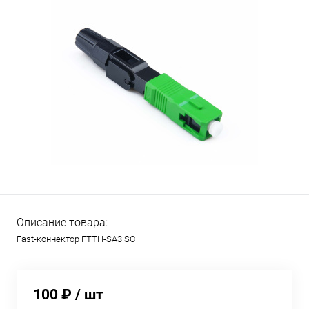
Описание товара:
Fast-коннектор FTTH-SA3 SC
100 ₽
/ шт