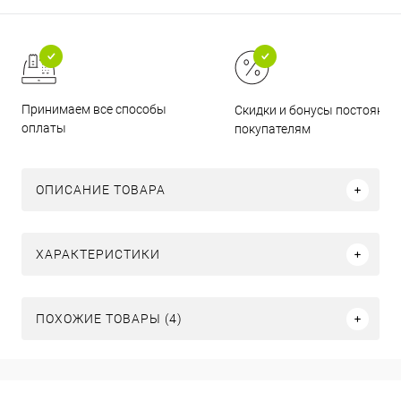
Принимаем все способы
Скидки и бонусы постоянн
оплаты
покупателям
ОПИСАНИЕ ТОВАРА
ХАРАКТЕРИСТИКИ
ПОХОЖИЕ ТОВАРЫ (4)