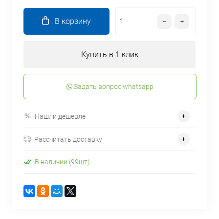
В корзину
Купить в 1 клик
Задать вопрос whatsapp
Нашли дешевле
Рассчитать доставку
В наличии (99шт)