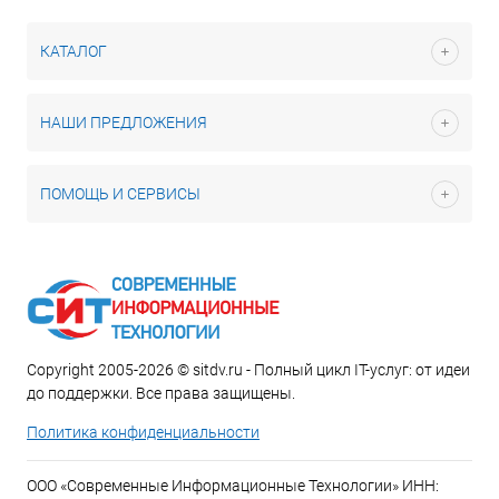
КАТАЛОГ
НАШИ ПРЕДЛОЖЕНИЯ
ПОМОЩЬ И СЕРВИСЫ
Copyright 2005-2026 © sitdv.ru - Полный цикл IT-услуг: от идеи
до поддержки. Все права защищены.
Политика конфиденциальности
ООО «Современные Информационные Технологии» ИНН: