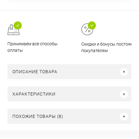
Принимаем все способы
Скидки и бонусы постоянн
оплаты
покупателям
ОПИСАНИЕ ТОВАРА
ХАРАКТЕРИСТИКИ
ПОХОЖИЕ ТОВАРЫ (8)