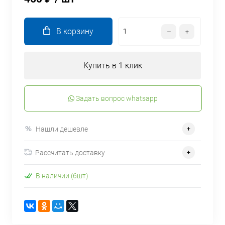
В корзину
Купить в 1 клик
Задать вопрос whatsapp
Нашли дешевле
Рассчитать доставку
В наличии (6шт)