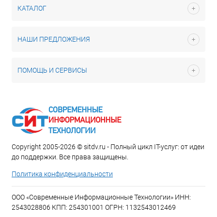
КАТАЛОГ
НАШИ ПРЕДЛОЖЕНИЯ
ПОМОЩЬ И СЕРВИСЫ
Copyright 2005-2026 © sitdv.ru - Полный цикл IT-услуг: от идеи
до поддержки. Все права защищены.
Политика конфиденциальности
ООО «Современные Информационные Технологии» ИНН:
2543028806 КПП: 254301001 ОГРН: 1132543012469