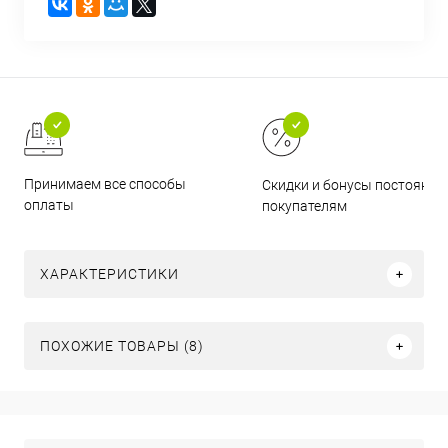
Принимаем все способы
Скидки и бонусы постоянн
оплаты
покупателям
ХАРАКТЕРИСТИКИ
ПОХОЖИЕ ТОВАРЫ (8)