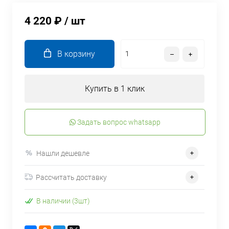
4 220 ₽
/ шт
В корзину
Купить в 1 клик
Задать вопрос whatsapp
Нашли дешевле
Рассчитать доставку
В наличии (3шт)