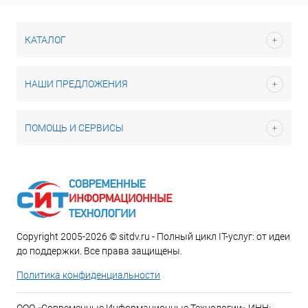
КАТАЛОГ
НАШИ ПРЕДЛОЖЕНИЯ
ПОМОЩЬ И СЕРВИСЫ
Copyright 2005-2026 © sitdv.ru - Полный цикл IT-услуг: от идеи
до поддержки. Все права защищены.
Политика конфиденциальности