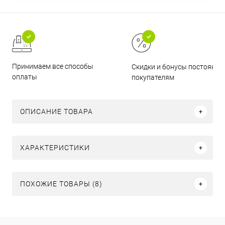
Принимаем все способы
Скидки и бонусы постоянн
оплаты
покупателям
ОПИСАНИЕ ТОВАРА
ХАРАКТЕРИСТИКИ
ПОХОЖИЕ ТОВАРЫ (8)