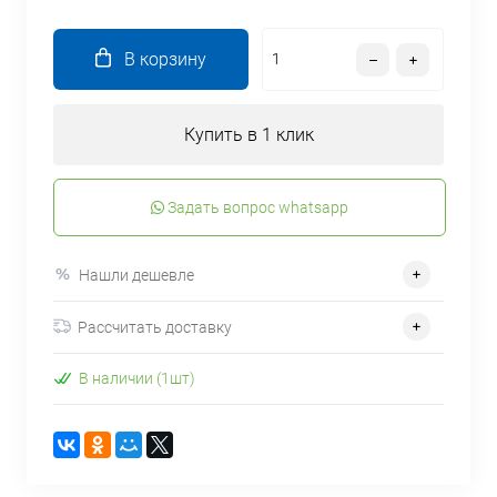
В корзину
Купить в 1 клик
Задать вопрос whatsapp
Нашли дешевле
Рассчитать доставку
В наличии (1шт)