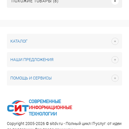
ПОХОЖИЕ ТОВАРЫ (8)
КАТАЛОГ
НАШИ ПРЕДЛОЖЕНИЯ
ПОМОЩЬ И СЕРВИСЫ
Copyright 2005-2026 © sitdv.ru - Полный цикл IT-услуг: от идеи