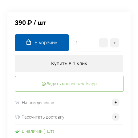
390 ₽
/ шт
В корзину
Купить в 1 клик
Задать вопрос whatsapp
Нашли дешевле
Рассчитать доставку
В наличии (1шт)