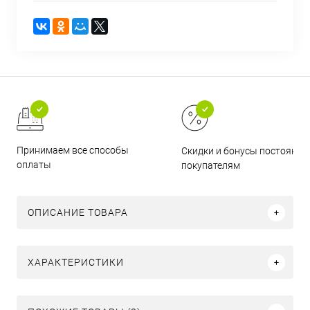
Принимаем все способы
Скидки и бонусы постоянн
оплаты
покупателям
ОПИСАНИЕ ТОВАРА
ХАРАКТЕРИСТИКИ