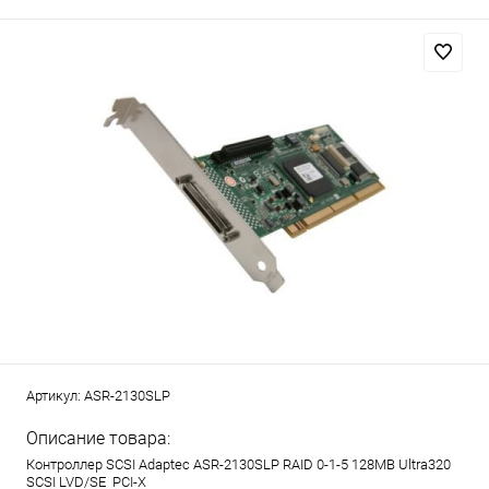
Артикул:
ASR-2130SLP
Описание товара:
Контроллер SCSI Adaptec ASR-2130SLP RAID 0-1-5 128MB Ultra320
SCSI LVD/SE PCI-X