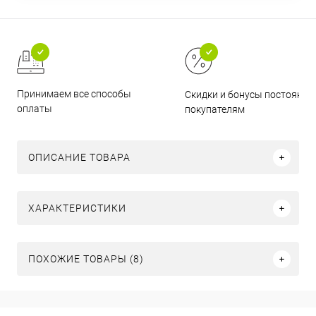
Принимаем все способы
Скидки и бонусы постоянн
оплаты
покупателям
ОПИСАНИЕ ТОВАРА
ХАРАКТЕРИСТИКИ
ПОХОЖИЕ ТОВАРЫ (8)