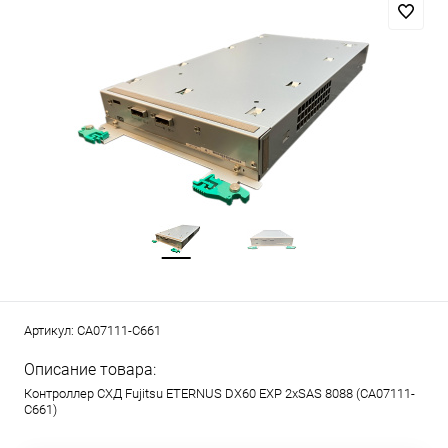
Артикул:
CA07111-C661
Описание товара:
Контроллер СХД Fujitsu ETERNUS DX60 EXP 2xSAS 8088 (CA07111-
C661)