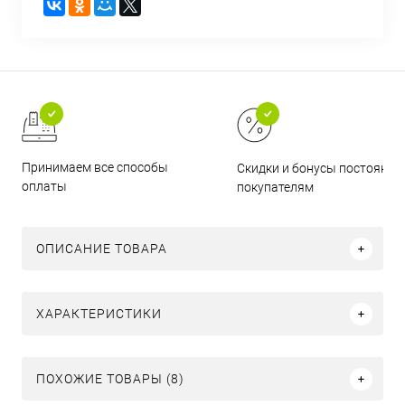
Принимаем все способы
Скидки и бонусы постоянн
оплаты
покупателям
ОПИСАНИЕ ТОВАРА
ХАРАКТЕРИСТИКИ
ПОХОЖИЕ ТОВАРЫ (8)