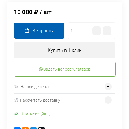
10 000 ₽
/ шт
В корзину
Купить в 1 клик
Задать вопрос whatsapp
Нашли дешевле
Рассчитать доставку
В наличии (6шт)