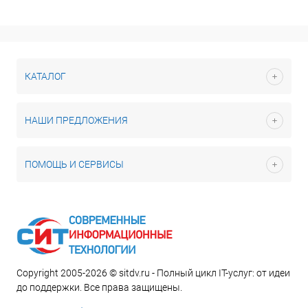
КАТАЛОГ
НАШИ ПРЕДЛОЖЕНИЯ
ПОМОЩЬ И СЕРВИСЫ
Copyright 2005-2026 © sitdv.ru - Полный цикл IT-услуг: от идеи
до поддержки. Все права защищены.