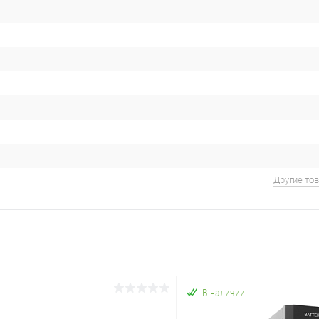
Другие то
В наличии