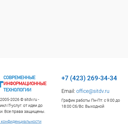
+7 (423) 269-34-34
Email:
office@sitdv.ru
2005-2026 © sitdv.ru -
График работы Пн-Пт: с 9:00 до
кл IT-услуг: от идеи до
18:00 Сб/Вс: Выходной
и. Все права защищены.
 конфиденциальности