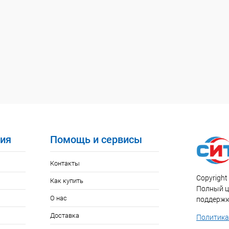
ия
Помощь и сервисы
Контакты
Copyright 
Как купить
Полный ци
О нас
поддержк
Доставка
Политика