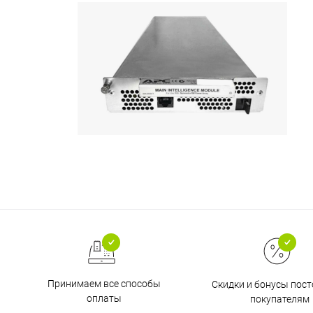
Принимаем все способы
Скидки и бонусы пос
оплаты
покупателям