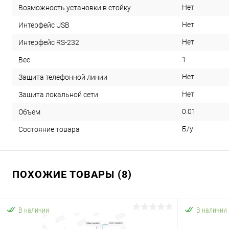
Нет
Возможность установки в стойку
Нет
Интерфейс USB
Нет
Интерфейс RS-232
1
Вес
Нет
Защита телефонной линии
Нет
Защита локальной сети
0.01
Объем
Б/у
Состояние товара
ПОХОЖИЕ ТОВАРЫ (8)
В наличии
В наличии