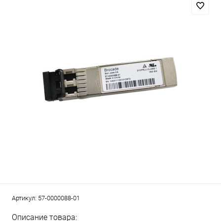
Артикул:
57-0000088-01
Описание товара: