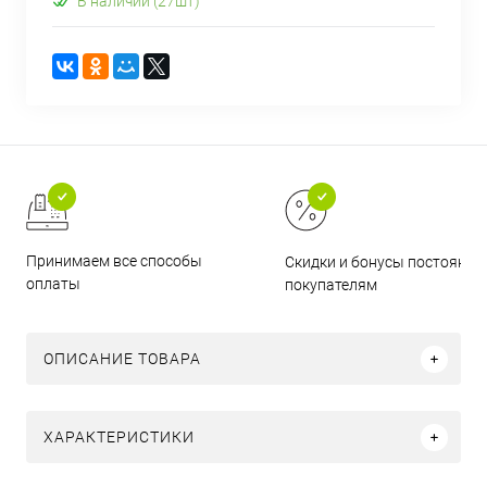
В наличии (27шт)
Принимаем все способы
Скидки и бонусы постоянн
оплаты
покупателям
ОПИСАНИЕ ТОВАРА
ХАРАКТЕРИСТИКИ