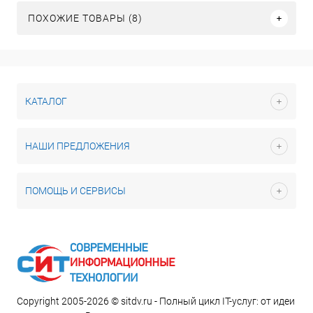
ПОХОЖИЕ ТОВАРЫ (8)
КАТАЛОГ
НАШИ ПРЕДЛОЖЕНИЯ
ПОМОЩЬ И СЕРВИСЫ
Copyright 2005-2026 © sitdv.ru - Полный цикл IT-услуг: от идеи