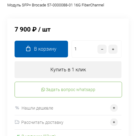
Модуль SFP+ Brocade 57-0000088-01 16G FiberChannel
7 900 ₽
/ шт
В корзину
Купить в 1 клик
Задать вопрос whatsapp
Нашли дешевле
Рассчитать доставку