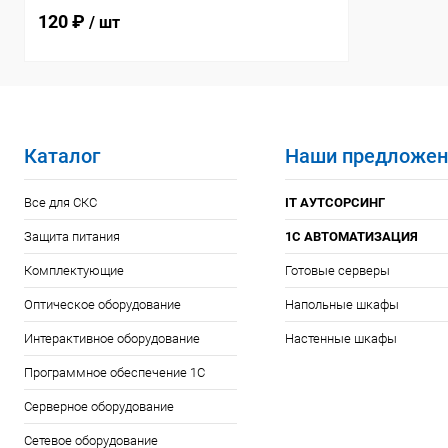
красный, 1м
120 ₽
/ шт
Каталог
Наши предложен
Все для СКС
IT АУТСОРСИНГ
Защита питания
1С АВТОМАТИЗАЦИЯ
Комплектующие
Готовые серверы
Оптическое оборудование
Напольные шкафы
Интерактивное оборудование
Настенные шкафы
Программное обеспечение 1С
Серверное оборудование
Сетевое оборудование