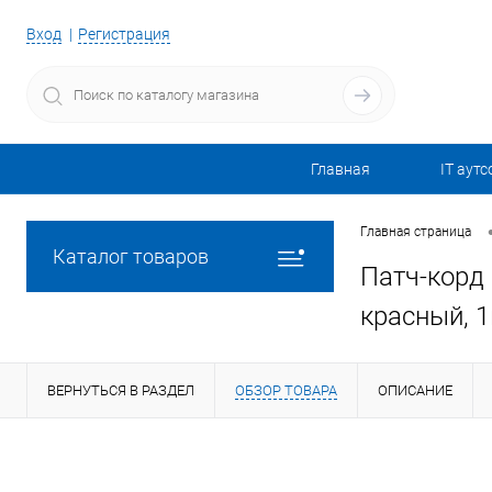
Вход
Регистрация
Главная
IT аутс
Главная страница
Каталог товаров
Патч-корд 
красный, 
ВЕРНУТЬСЯ В РАЗДЕЛ
ОБЗОР ТОВАРА
ОПИСАНИЕ