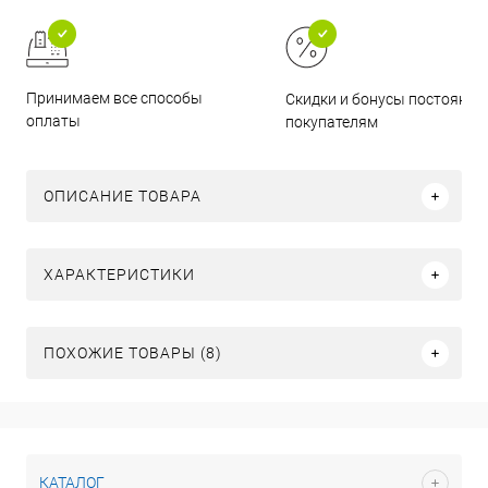
Принимаем все способы
Скидки и бонусы постоянн
оплаты
покупателям
ОПИСАНИЕ ТОВАРА
ХАРАКТЕРИСТИКИ
ПОХОЖИЕ ТОВАРЫ (8)
КАТАЛОГ