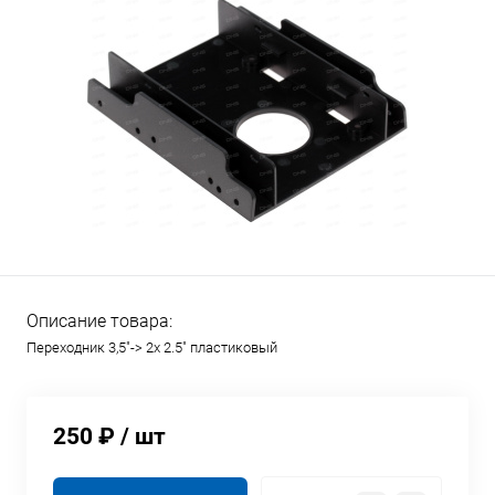
Описание товара:
Переходник 3,5"-> 2x 2.5" пластиковый
250 ₽
/ шт