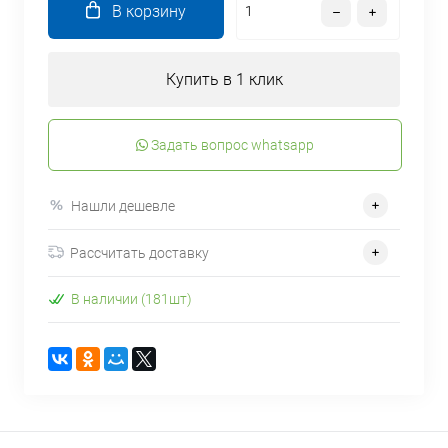
В корзину
Купить в 1 клик
Задать вопрос whatsapp
Нашли дешевле
Рассчитать доставку
В наличии (181шт)