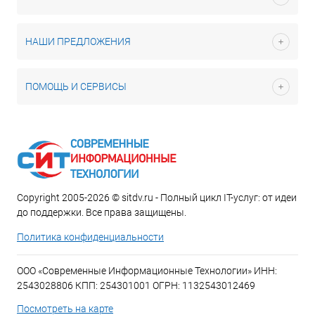
НАШИ ПРЕДЛОЖЕНИЯ
ПОМОЩЬ И СЕРВИСЫ
Copyright 2005-2026 © sitdv.ru - Полный цикл IT-услуг: от идеи
до поддержки. Все права защищены.
Политика конфиденциальности
ООО «Современные Информационные Технологии» ИНН:
2543028806 КПП: 254301001 ОГРН: 1132543012469
Посмотреть на карте