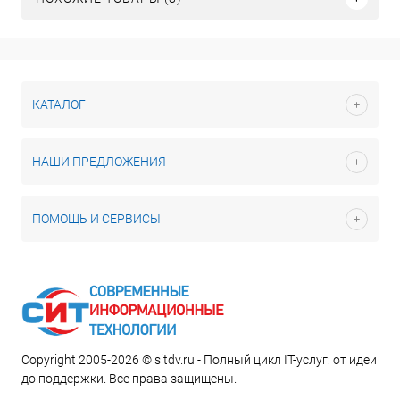
КАТАЛОГ
НАШИ ПРЕДЛОЖЕНИЯ
ПОМОЩЬ И СЕРВИСЫ
Copyright 2005-2026 © sitdv.ru - Полный цикл IT-услуг: от идеи
до поддержки. Все права защищены.