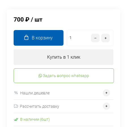
700 ₽
/ шт
В корзину
Купить в 1 клик
Задать вопрос whatsapp
Нашли дешевле
Рассчитать доставку
В наличии (6шт)