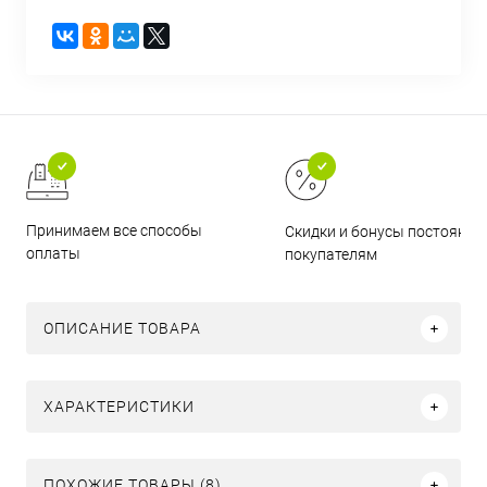
Принимаем все способы
Скидки и бонусы постоянн
оплаты
покупателям
ОПИСАНИЕ ТОВАРА
ХАРАКТЕРИСТИКИ
ПОХОЖИЕ ТОВАРЫ (8)