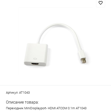
Артикул:
AT1043
Описание товара:
Переходник MiniDisplayport- HDMI ATCOM 0.1m AT1043