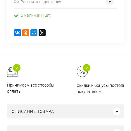
Рассчитать доставку
В наличии (1шт)
Принимаем все способы
Скидки и бонусы постоянн
оплаты
покупателям
ОПИСАНИЕ ТОВАРА