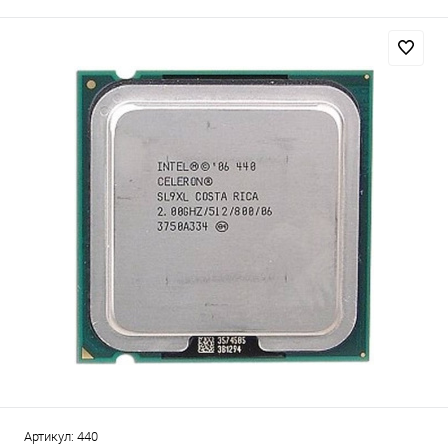
Артикул:
440