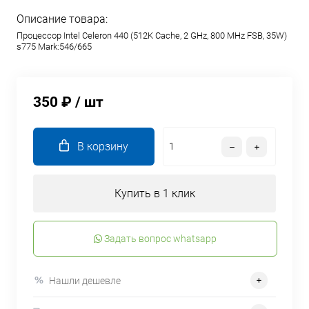
Описание товара:
Процессор Intel Celeron 440 (512K Cache, 2 GHz, 800 MHz FSB, 35W)
s775 Mark:546/665
350 ₽
/ шт
В корзину
Купить в 1 клик
Задать вопрос whatsapp
Нашли дешевле