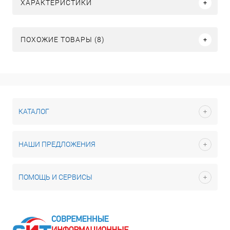
ХАРАКТЕРИСТИКИ
ПОХОЖИЕ ТОВАРЫ (8)
КАТАЛОГ
НАШИ ПРЕДЛОЖЕНИЯ
ПОМОЩЬ И СЕРВИСЫ