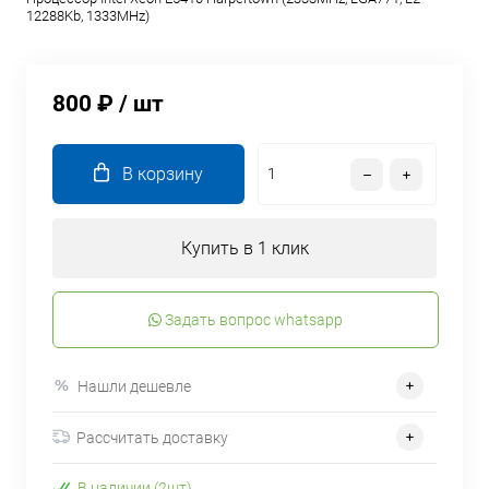
12288Kb, 1333MHz)
800 ₽
/ шт
В корзину
Купить в 1 клик
Задать вопрос whatsapp
Нашли дешевле
Рассчитать доставку
В наличии (2шт)