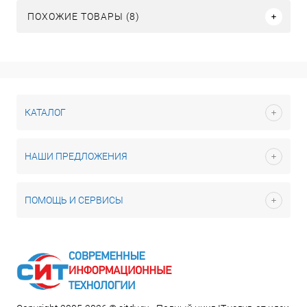
ПОХОЖИЕ ТОВАРЫ (8)
КАТАЛОГ
НАШИ ПРЕДЛОЖЕНИЯ
ПОМОЩЬ И СЕРВИСЫ