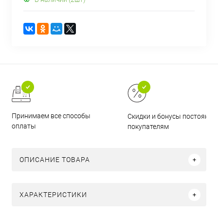
Принимаем все способы
Скидки и бонусы постоянн
оплаты
покупателям
ОПИСАНИЕ ТОВАРА
ХАРАКТЕРИСТИКИ