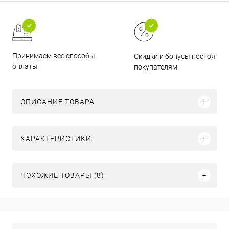
Принимаем все способы
Скидки и бонусы постоянн
оплаты
покупателям
ОПИСАНИЕ ТОВАРА
ХАРАКТЕРИСТИКИ
ПОХОЖИЕ ТОВАРЫ (8)