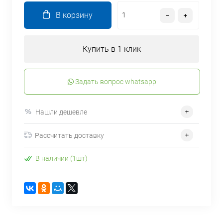
В корзину
Купить в 1 клик
Задать вопрос whatsapp
Нашли дешевле
Рассчитать доставку
В наличии (1шт)