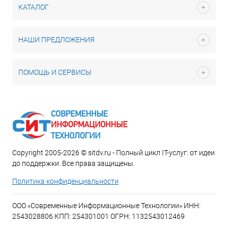
КАТАЛОГ
НАШИ ПРЕДЛОЖЕНИЯ
ПОМОЩЬ И СЕРВИСЫ
Copyright 2005-2026 © sitdv.ru - Полный цикл IT-услуг: от идеи
до поддержки. Все права защищены.
Политика конфиденциальности
ООО «Современные Информационные Технологии» ИНН:
2543028806 КПП: 254301001 ОГРН: 1132543012469