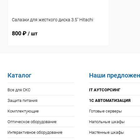
Салазки для жесткого диска 3.5" Hitachi
800 ₽
/ шт
Каталог
Наши предложен
Все для СКС
IT АУТСОРСИНГ
Защита питания
1С АВТОМАТИЗАЦИЯ
Комплектующие
Готовые серверы
Оптическое оборудование
Напольные шкафы
Интерактивное оборудование
Настенные шкафы