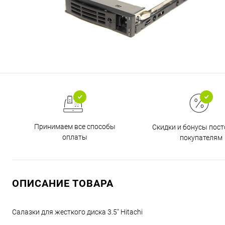
Принимаем все способы
Скидки и бонусы пос
оплаты
покупателям
ОПИСАНИЕ ТОВАРА
Салазки для жесткого диска 3.5" Hitachi