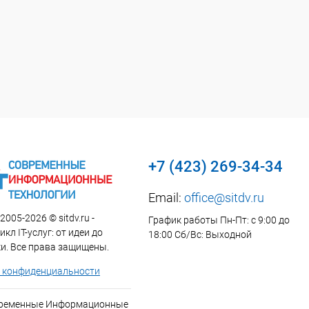
+7 (423) 269-34-34
Email:
office@sitdv.ru
2005-2026 © sitdv.ru -
График работы Пн-Пт: с 9:00 до
кл IT-услуг: от идеи до
18:00 Сб/Вс: Выходной
и. Все права защищены.
 конфиденциальности
временные Информационные