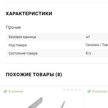
ХАРАКТЕРИСТИКИ
Прочие
шт
Базовая единица
Салазки / Тов
Код товара
Б/у
Состояние товара
ПОХОЖИЕ ТОВАРЫ (8)
В наличии
В наличии