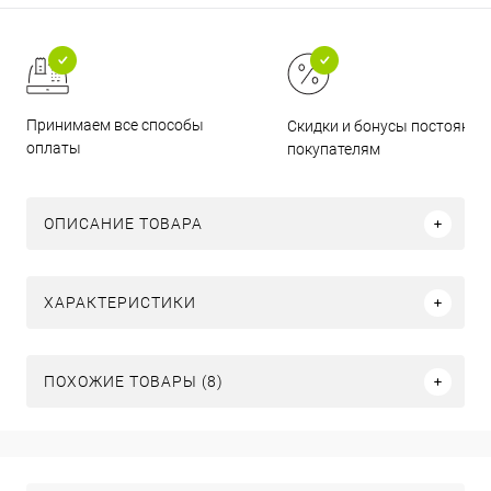
Принимаем все способы
Скидки и бонусы постоянн
оплаты
покупателям
ОПИСАНИЕ ТОВАРА
ХАРАКТЕРИСТИКИ
ПОХОЖИЕ ТОВАРЫ (8)