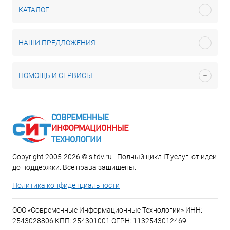
КАТАЛОГ
НАШИ ПРЕДЛОЖЕНИЯ
ПОМОЩЬ И СЕРВИСЫ
Copyright 2005-2026 © sitdv.ru - Полный цикл IT-услуг: от идеи
до поддержки. Все права защищены.
Политика конфиденциальности
ООО «Современные Информационные Технологии» ИНН:
2543028806 КПП: 254301001 ОГРН: 1132543012469