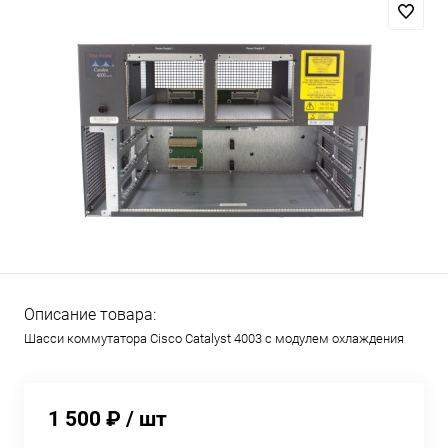
Описание товара:
Шасси коммутатора Cisco Catalyst 4003 с модулем охлаждения
1 500 ₽
/ шт