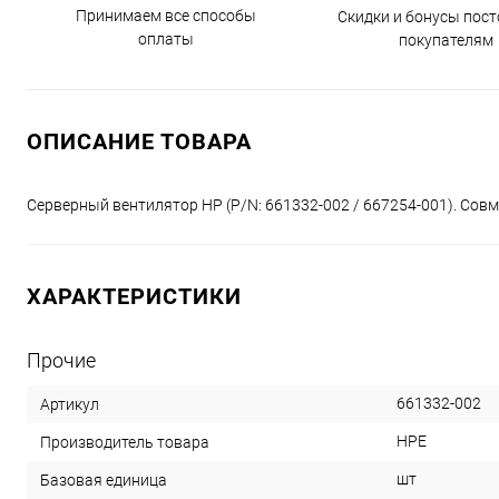
Принимаем все способы
Скидки и бонусы пос
оплаты
покупателям
ОПИСАНИЕ ТОВАРА
Серверный вентилятор HP (P/N: 661332-002 / 667254-001). Совм
ХАРАКТЕРИСТИКИ
Прочие
661332-002
Артикул
HPE
Производитель товара
шт
Базовая единица