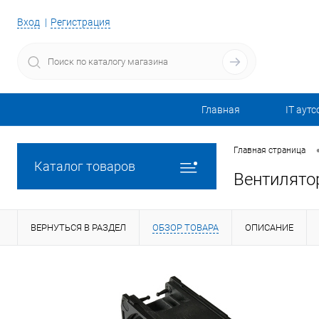
Вход
Регистрация
Главная
IT аутс
Главная страница
Каталог товаров
Вентилято
ВЕРНУТЬСЯ В РАЗДЕЛ
ОБЗОР ТОВАРА
ОПИСАНИЕ