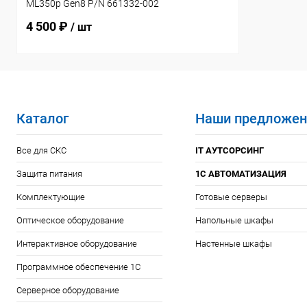
ML350p Gen8 P/N 661332-002
4 500 ₽
/ шт
Каталог
Наши предложен
Все для СКС
IT АУТСОРСИНГ
Защита питания
1С АВТОМАТИЗАЦИЯ
Комплектующие
Готовые серверы
Оптическое оборудование
Напольные шкафы
Интерактивное оборудование
Настенные шкафы
Программное обеспечение 1С
Серверное оборудование