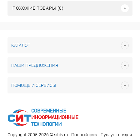
ПОХОЖИЕ ТОВАРЫ (8)
КАТАЛОГ
НАШИ ПРЕДЛОЖЕНИЯ
ПОМОЩЬ И СЕРВИСЫ
Copyright 2005-2026 © sitdv.ru - Полный цикл IT-услуг: от идеи