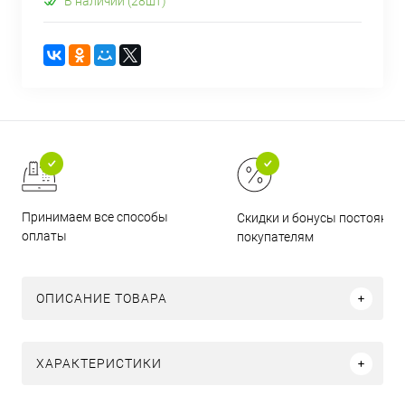
В наличии (28шт)
Принимаем все способы
Скидки и бонусы постоянн
оплаты
покупателям
ОПИСАНИЕ ТОВАРА
ХАРАКТЕРИСТИКИ