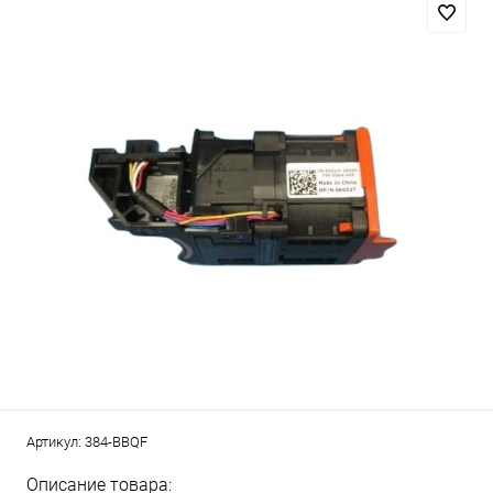
Артикул:
384-BBQF
Описание товара: