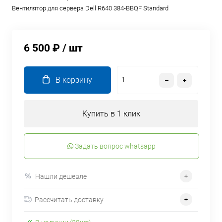
Вентилятор для сервера Dell R640 384-BBQF Standard
6 500 ₽
/ шт
В корзину
Купить в 1 клик
Задать вопрос whatsapp
Нашли дешевле
Рассчитать доставку