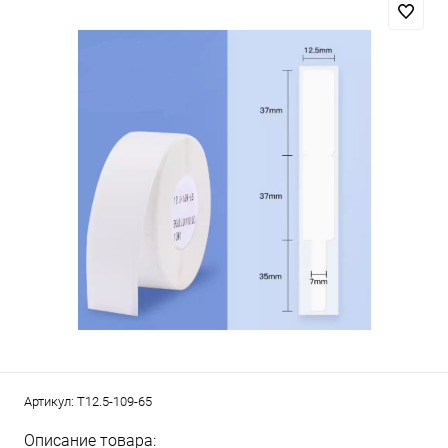
Артикул:
T12.5-109-65
Описание товара: