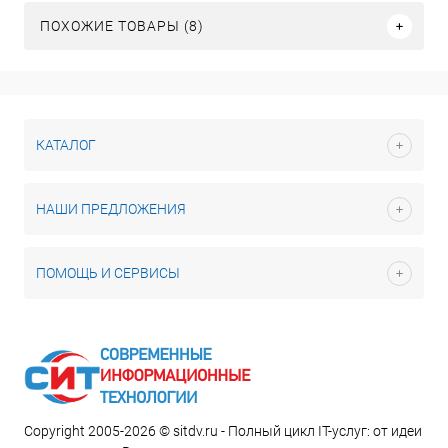
ПОХОЖИЕ ТОВАРЫ (8)
КАТАЛОГ
НАШИ ПРЕДЛОЖЕНИЯ
ПОМОЩЬ И СЕРВИСЫ
Copyright 2005-2026 © sitdv.ru - Полный цикл IT-услуг: от идеи