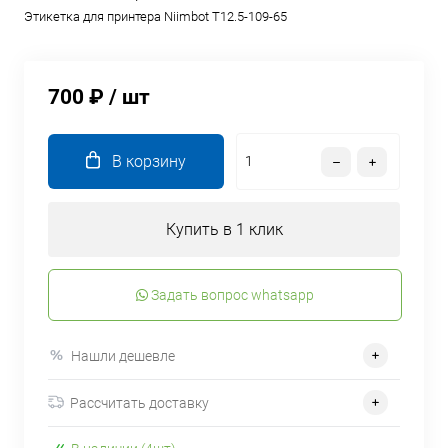
Этикетка для принтера Niimbot T12.5-109-65
700 ₽
/ шт
В корзину
Купить в 1 клик
Задать вопрос whatsapp
Нашли дешевле
Рассчитать доставку