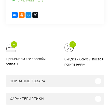
В наличии (4шт)
Принимаем все способы
Скидки и бонусы постоянн
оплаты
покупателям
ОПИСАНИЕ ТОВАРА
ХАРАКТЕРИСТИКИ