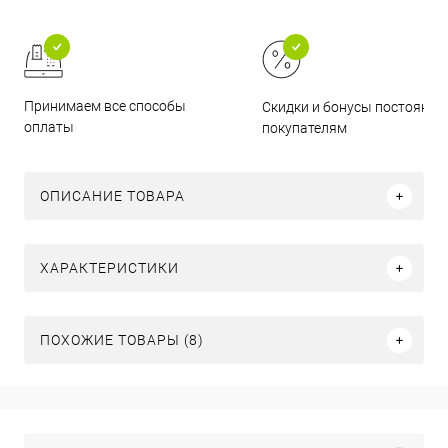
Принимаем все способы
Скидки и бонусы постоянн
оплаты
покупателям
ОПИСАНИЕ ТОВАРА
ХАРАКТЕРИСТИКИ
ПОХОЖИЕ ТОВАРЫ (8)