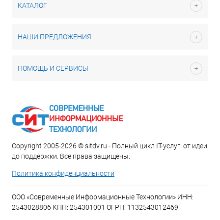
КАТАЛОГ
НАШИ ПРЕДЛОЖЕНИЯ
ПОМОЩЬ И СЕРВИСЫ
Copyright 2005-2026 © sitdv.ru - Полный цикл IT-услуг: от идеи
до поддержки. Все права защищены.
Политика конфиденциальности
ООО «Современные Информационные Технологии» ИНН:
2543028806 КПП: 254301001 ОГРН: 1132543012469