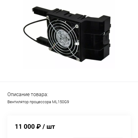
Описание товара:
Вентилятор процессора ML150G9
11 000 ₽
/ шт