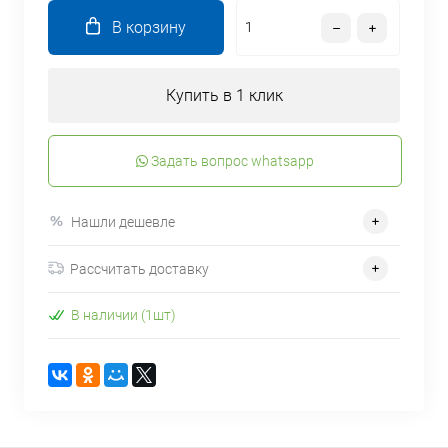
В корзину
Купить в 1 клик
Задать вопрос whatsapp
Нашли дешевле
Рассчитать доставку
В наличии (1шт)